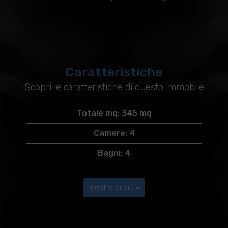
Caratteristiche
Scopri le caratteristiche di questo immobile
Totale mq: 345 mq
Camere: 4
Bagni: 4
mostra di più