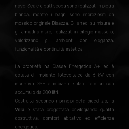
nave. Scale e battiscopa sono realizzati in pietra
bianca, mentre i bagni sono impreziositi da
mosaico originale Bisazza. Gli arredi su misura e
gli armadi a muro, realizzati in ciliegio massello,
valorizzano gli ambienti con eleganza,
funzionalità e continuità estetica.
La proprietà ha Classe Energetica A+ ed è
dotata di: impianto fotovoltaico da 6 kW con
incentivo GSE e impianto solare termico con
accumulo da 200 litri.
Costruita secondo i principi della bioedilizia, la
Villa
è stata progettata privilegiando qualità
costruttiva, comfort abitativo ed efficienza
energetica.