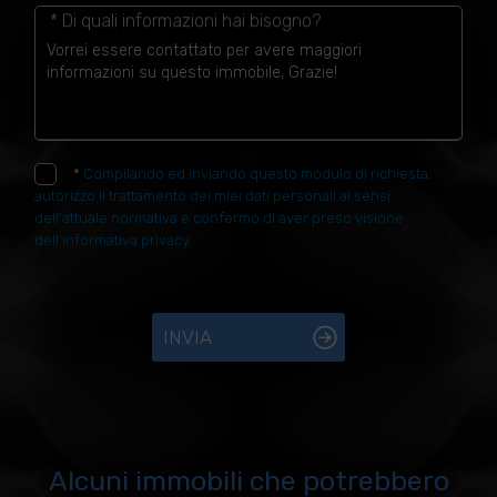
* Di quali informazioni hai bisogno?
*
Compilando ed inviando questo modulo di richiesta,
autorizzo il trattamento dei miei dati personali ai sensi
dell'attuale normativa e confermo di aver preso visione
dell'informativa privacy.
INVIA
Alcuni immobili che potrebbero