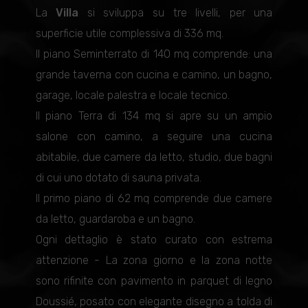
La
Villa
si sviluppa su tre livelli, per una
superficie utile complessiva di 336 mq.
Il piano Seminterrato di 140 mq comprende: una
grande taverna con cucina e camino, un bagno,
garage, locale palestra e locale tecnico.
Il piano Terra di 134 mq si apre su un ampio
salone con camino, a seguire una cucina
abitabile, due camere da letto, studio, due bagni
di cui uno dotato di sauna privata.
Il primo piano di 62 mq comprende due camere
da letto, guardaroba e un bagno.
Ogni dettaglio è stato curato con estrema
attenzione - La zona giorno e la zona notte
sono rifinite con pavimento in parquet di legno
Doussié, posato con elegante disegno a tolda di