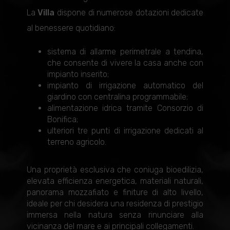
La
Villa
dispone di numerose dotazioni dedicate
al benessere quotidiano:
sistema di allarme perimetrale a tendina,
che consente di vivere la casa anche con
impianto inserito;
impianto di irrigazione automatico del
giardino con centralina programmabile;
alimentazione idrica tramite Consorzio di
Bonifica;
ulteriori tre punti di irrigazione dedicati al
terreno agricolo.
Una proprietà esclusiva che coniuga bioedilizia,
elevata efficienza energetica, materiali naturali,
panorama mozzafiato e finiture di alto livello,
ideale per chi desidera una residenza di prestigio
immersa nella natura senza rinunciare alla
vicinanza del mare e ai principali collegamenti.