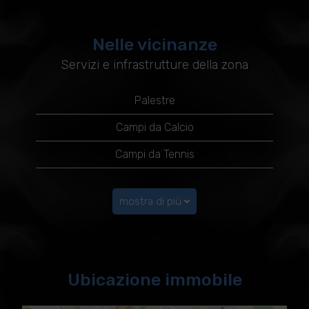
Nelle vicinanze
Servizi e infrastrutture della zona
Palestre
Campi da Calcio
Campi da Tennis
mostra di più
Ubicazione immobile