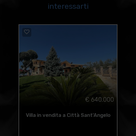
interessarti
€ 640.000
Villa in vendita a Città Sant'Angelo