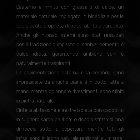
L'esterno è rifinito con grassello di calce, un
materiale naturale impiegato in bioedilizia per le
sue elevate proprietà di traspirabilità e durabilità.
Anche gli intonaci interni sono stati realizzati
con il tradizionale impasto di sabbia, cemento e
calce idrata, garantendo ambienti sani e
naturalmente traspiranti.
La pavimentazione esterna e la veranda sono
impreziosite da antiche pianelle in cotto fatte a
mano, mentre colonne e rivestimenti sono rifiniti
in pietra naturale.
L'intera abitazione è inoltre isolata con cappotto
in sughero sardo da 4 cm e doppio strato di lana
di roccia sotto la copertura, mentre tutti gli
infissi sono in legno naturale realizzati su misura.