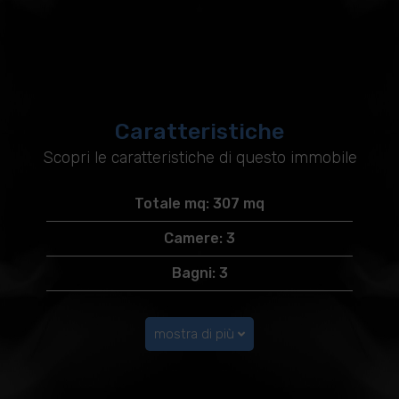
Caratteristiche
Scopri le caratteristiche di questo immobile
Totale mq: 307 mq
Camere: 3
Bagni: 3
mostra di più