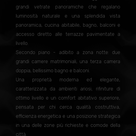
grandi vetrate panoramiche che regalano
luminosità naturale e una splendida vista
panoramica, cucina abitabile, bagno, balconi e
accesso diretto alle terrazze pavimentate a
livello.
Secondo piano - adibito a zona notte: due
grandi camere matrimoniali, una terza camera
doppia, bellissimo bagno e balconi.
Una proprietà moderna ed elegante,
caratterizzata da ambienti ariosi, rifiniture di
ottimo livello e un comfort abitativo superiore,
pensata per chi cerca qualità costruttiva,
efficienza energetica e una posizione strategica
in una delle zone più richieste e comode della
città.