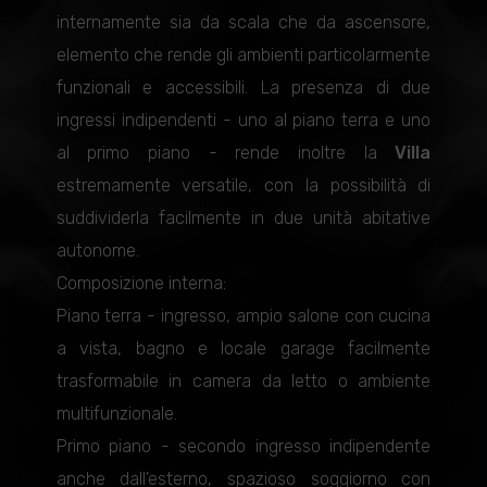
internamente sia da scala che da ascensore,
elemento che rende gli ambienti particolarmente
funzionali e accessibili. La presenza di due
ingressi indipendenti - uno al piano terra e uno
al primo piano - rende inoltre la
Villa
estremamente versatile, con la possibilità di
suddividerla facilmente in due unità abitative
autonome.
Composizione interna:
Piano terra -
ingresso, ampio salone con cucina
a vista, bagno e locale garage facilmente
trasformabile in camera da letto o ambiente
multifunzionale.
Primo piano -
secondo ingresso indipendente
anche dall'esterno, spazioso soggiorno con