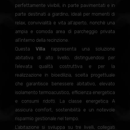
perfettamente vivibili, in parte pavimentati e in
parte destinati a giardino, ideali per momenti di
relax, convivialità e vita all'aperto, nonchè una
ampia e comoda area di parcheggio privata
all'interno della recinzione.
Questa
Villa
rappresenta una soluzione
abitativa di alto livello, distinguendosi per
l'elevata qualità costruttiva e per la
realizzazione in bioedilizia, scelta progettuale
che garantisce benessere abitativo, elevato
isolamento termoacustico, efficienza energetica
e consumi ridotti. La classe energetica A
assicura comfort, sostenibilità e un notevole
risparmio gestionale nel tempo.
L'abitazione si sviluppa su tre livelli, collegati