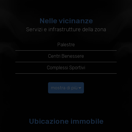
Nelle vicinanze
Servizi e infrastrutture della zona
Palestre
Centri Benessere
Complessi Sportivi
mostra di più
Ubicazione immobile