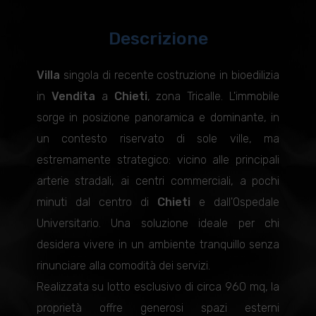
Descrizione
Villa
singola di recente costruzione in bioedilizia
in
Vendita
a
Chieti
, zona Tricalle. L'immobile
sorge in posizione panoramica e dominante, in
un contesto riservato di sole ville, ma
estremamente strategico: vicino alle principali
arterie stradali, ai centri commerciali, a pochi
minuti dal centro di
Chieti
e dall'Ospedale
Universitario. Una soluzione ideale per chi
desidera vivere in un ambiente tranquillo senza
rinunciare alla comodità dei servizi.
Realizzata su lotto esclusivo di circa 960 mq, la
proprietà offre generosi spazi esterni