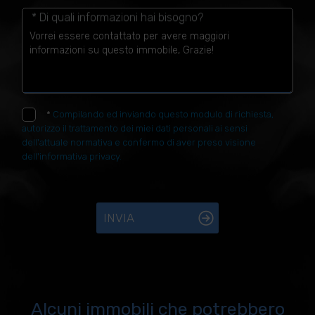
* Di quali informazioni hai bisogno?
*
Compilando ed inviando questo modulo di richiesta,
autorizzo il trattamento dei miei dati personali ai sensi
dell'attuale normativa e confermo di aver preso visione
dell'informativa privacy.
INVIA
Alcuni immobili che potrebbero