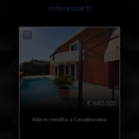
interessarti
€ 640.000
Villa in vendita a Casalbordino