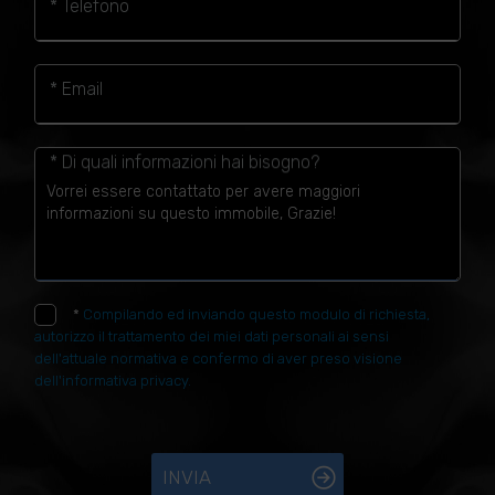
* Telefono
* Email
* Di quali informazioni hai bisogno?
*
Compilando ed inviando questo modulo di richiesta,
autorizzo il trattamento dei miei dati personali ai sensi
dell'attuale normativa e confermo di aver preso visione
dell'informativa privacy.
INVIA