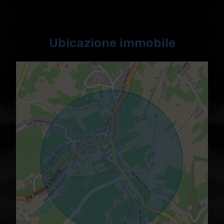
Ubicazione immobile