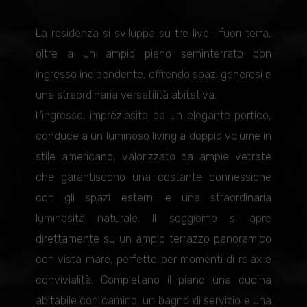
La residenza si sviluppa su tre livelli fuori terra,
oltre a un ampio piano seminterrato con
ingresso indipendente, offrendo spazi generosi e
una straordinaria versatilità abitativa.
L'ingresso, impreziosito da un elegante portico,
conduce a un luminoso living a doppio volume in
stile americano, valorizzato da ampie vetrate
che garantiscono una costante connessione
con gli spazi esterni e una straordinaria
luminosità naturale. Il soggiorno si apre
direttamente su un ampio terrazzo panoramico
con vista mare, perfetto per momenti di relax e
convivialità. Completano il piano una cucina
abitabile con camino, un bagno di servizio e una