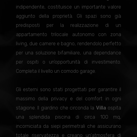
indipendente, costituisce un importante valore
aggiunto della proprietà. Gli spazi sono già
predisposti per la realizzazione di un
appartamento trilocale autonomo con zona
living, due camere e bagno, rendendolo perfetto
per una soluzione bifamiliare, una dependance
per ospiti o un'opportunità di investimento.
Completa il livello un comodo garage.
Gli esterni sono stati progettati per garantire il
massimo della privacy e del comfort in ogni
stagione. Il giardino che circonda la
Villa
ospita
una splendida piscina di circa 100 mq,
incorniciata da siepi perimetrali che assicurano
totale riservatezza e creano un'atmosfera di