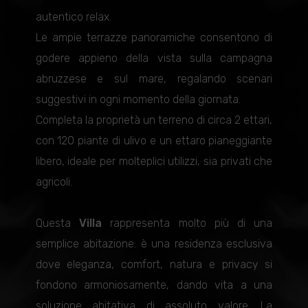
autentico relax.
Le ampie terrazze panoramiche consentono di
godere appieno della vista sulla campagna
abruzzese e sul mare, regalando scenari
suggestivi in ogni momento della giornata.
Completa la proprietà un terreno di circa 2 ettari,
con 120 piante di ulivo e un ettaro pianeggiante
libero, ideale per molteplici utilizzi, sia privati che
agricoli.
Questa
Villa
rappresenta molto più di una
semplice abitazione: è una residenza esclusiva
dove eleganza, comfort, natura e privacy si
fondono armoniosamente, dando vita a una
soluzione abitativa di assoluto valore. La