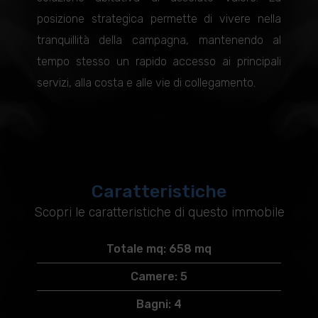
posizione strategica permette di vivere nella
tranquillità della campagna, mantenendo al
tempo stesso un rapido accesso ai principali
servizi, alla costa e alle vie di collegamento.
Caratteristiche
Scopri le caratteristiche di questo immobile
Totale mq: 658 mq
Camere: 5
Bagni: 4