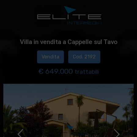
Villa in vendita a Cappelle sul Tavo
Vendita
Cod. 2192
€ 649.000
trattabili