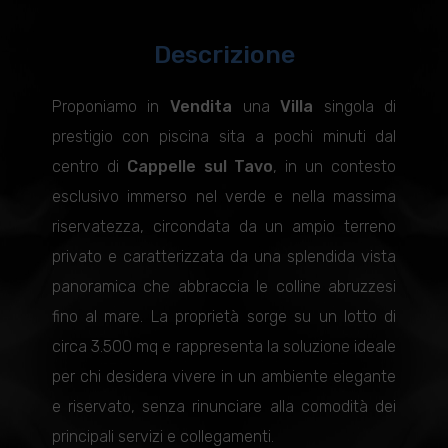
Descrizione
Proponiamo in
Vendita
una
Villa
singola di
prestigio con piscina sita a pochi minuti dal
centro di
Cappelle sul Tavo
, in un contesto
esclusivo immerso nel verde e nella massima
riservatezza, circondata da un ampio terreno
privato e caratterizzata da una splendida vista
panoramica che abbraccia le colline abruzzesi
fino al mare. La proprietà sorge su un lotto di
circa 3.500 mq e rappresenta la soluzione ideale
per chi desidera vivere in un ambiente elegante
e riservato, senza rinunciare alla comodità dei
principali servizi e collegamenti.