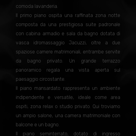
comoda lavanderia.
Il primo piano ospita una raffinata zona notte
composta da una prestigiosa suite padronale
con cabina armadio e sala da bagno dotata di
vasca idromassaggio Jacuzzi, oltre a due
spaziose camere matrimoniali, entrambe servite
da bagno privato. Un grande terrazzo
panoramico regala una vista aperta sul
paesaggio circostante.
Il piano mansardato rappresenta un ambiente
indipendente e versatile, ideale come area
ospiti, zona relax o studio privato. Qui troviamo
un ampio salone, una camera matrimoniale con
balcone e un bagno.
Il piano seminterrato, dotato di ingresso