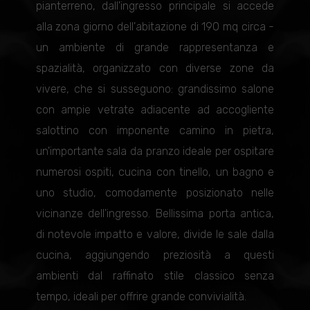
pianterreno, dall'ingresso principale si accede
alla zona giorno dell'abitazione di 190 mq circa -
un ambiente di grande rappresentanza e
spazialità, organizzato con diverse zone da
vivere, che si susseguono: grandissimo salone
con ampie vetrate adiacente ad accogliente
salottino con imponente camino in pietra,
un'importante sala da pranzo ideale per ospitare
numerosi ospiti, cucina con tinello, un bagno e
uno studio, comodamente posizionato nelle
vicinanze dell'ingresso. Bellissima porta antica,
di notevole impatto e valore, divide le sale dalla
cucina, aggiungendo preziosità a questi
ambienti dal raffinato stile classico senza
tempo, ideali per offrire grande convivialità.