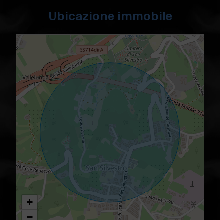
Ubicazione immobile
+
−