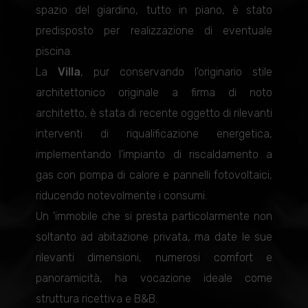
spazio del giardino, tutto in piano, è stato
predisposto per realizzazione di eventuale
piscina.
La
Villa
, pur conservando l'originario stile
architettonico originale a firma di noto
architetto, è stata di recente oggetto di rilevanti
interventi di riqualificazione energetica,
implementando l'impianto di riscaldamento a
gas con pompa di calore e pannelli fotovoltaici,
riducendo notevolmente i consumi.
Un 'immobile che si presta particolarmente non
soltanto ad abitazione privata, ma date le sue
rilevanti dimensioni, numerosi comfort e
panoramicità, ha vocazione ideale come
struttura ricettiva e B&B.