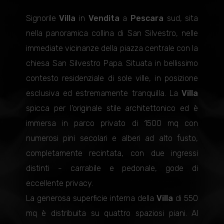
Signorile
Villa
in
Vendita
a
Pescara
sud, sita
nella panoramica collina di San Silvestro, nelle
immediate vicinanze della piazza centrale con la
chiesa San Silvestro Papa. Situata in bellissimo
contesto residenziale di sole ville, in posizione
esclusiva ed estremamente tranquilla. La
Villa
spicca per l'originale stile architettonico ed è
immersa in parco privato di 1500 mq con
numerosi pini secolari e alberi ad alto fusto,
completamente recintata, con due ingressi
distinti - carrabile e pedonale, gode di
eccellente privacy.
La generosa superficie interna della
Villa
di 550
mq è distribuita su quattro spaziosi piani. Al