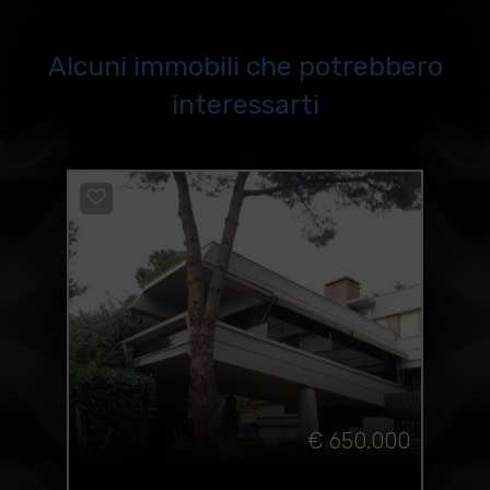
Alcuni immobili che potrebbero
interessarti
€ 650.000