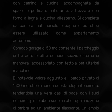
con camino e cucina, accompagnata da
spazioso porticato antistante, attrezzato con
forno a legna e cucina all'esterno. Si completa
da camera matrimoniale e bagno e potrebbe
essere utilizzato come appartamento
autonomo.
Comodo garage di 50 mq consente il parcheggio
di tre auto e offre comodo spazio esterno di
manovra, accessoriato con tettoia per ulteriori
macchine.
Di notevole valore aggiunto è il parco privato di
1500 mq che circonda questa elegante dimora,
rendendola una vera oasi di pace con i suoi
numerosi pini e abeti secolari che regalano zone
di ombra ed un ambiente rilassante. Un ampio