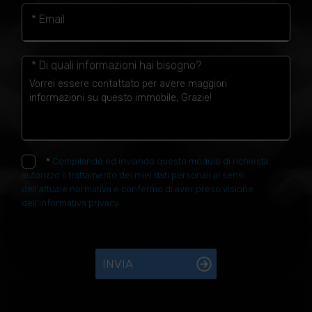
* Email
* Di quali informazioni hai bisogno?
*
Compilando ed inviando questo modulo di richiesta,
autorizzo il trattamento dei miei dati personali ai sensi
dell'attuale normativa e confermo di aver preso visione
dell'informativa privacy.
INVIA