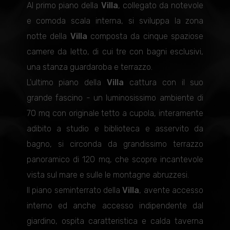
Al primo piano della
Villa
, collegato da notevole
e comoda scala interna, si sviluppa la zona
notte della
Villa
composta da cinque spaziose
camere da letto, di cui tre con bagni esclusivi,
una stanza guardaroba e terrazzo.
L'ultimo piano della
Villa
cattura con il suo
grande fascino - un luminosissimo ambiente di
70 mq con originale tetto a cupola, interamente
adibito a studio e biblioteca e asservito da
bagno, si circonda da grandissimo terrazzo
panoramico di 120 mq, che scopre incantevole
vista sul mare e sulle le montagne abruzzesi.
Il piano seminterrato della
Villa
, avente accesso
interno ed anche accesso indipendente dal
giardino, ospita caratteristica e calda taverna