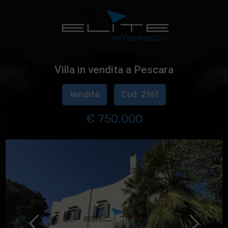
Villa in vendita a Pescara
Vendita
Cod. 2161
€ 750.000