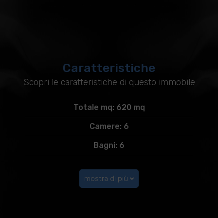
Caratteristiche
Scopri le caratteristiche di questo immobile
Totale mq: 620 mq
Camere: 6
Bagni: 6
mostra di più