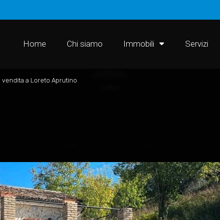
Home
Chi siamo
Immobili
Servizi
in vendita a Loreto Aprutino