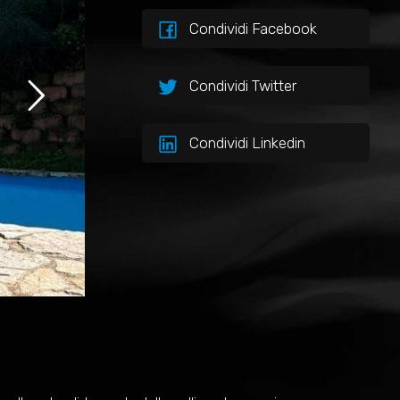
Condividi Facebook
Condividi Twitter
Condividi Linkedin