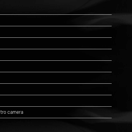
vetro camera