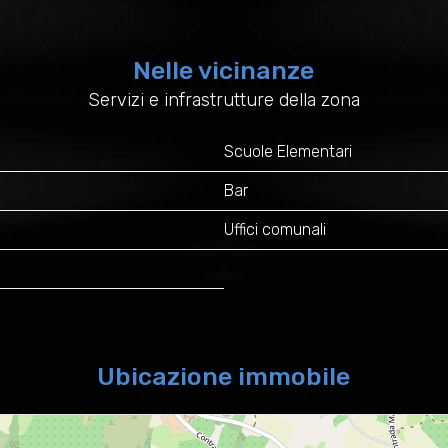
Nelle vicinanze
Servizi e infrastrutture della zona
Scuole Elementari
Bar
Uffici comunali
Ubicazione immobile