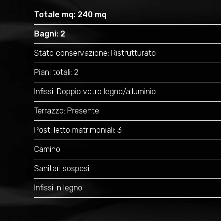
Totale mq: 240 mq
Bagni: 2
Stato conservazione: Ristrutturato
Piani totali: 2
Infissi: Doppio vetro legno/alluminio
Terrazzo: Presente
Posti letto matrimoniali: 3
Camino
Sanitari sospesi
Infissi in legno