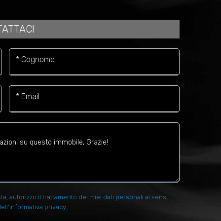
ATTACI
* Cognome
* Email
 autorizzo il trattamento dei miei dati personali ai sensi
ell'informativa privacy.