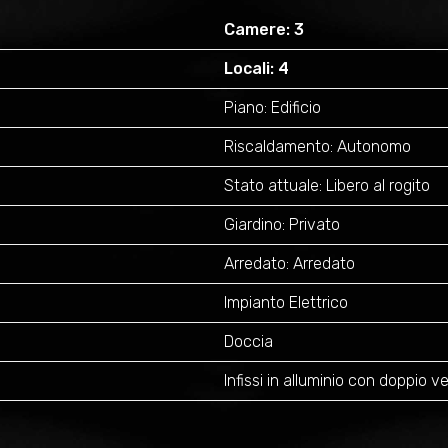
Camere: 3
Locali: 4
Piano: Edificio
Riscaldamento: Autonomo
Stato attuale: Libero al rogito
Giardino: Privato
Arredato: Arredato
Impianto Elettrico
Doccia
Infissi in alluminio con doppio 