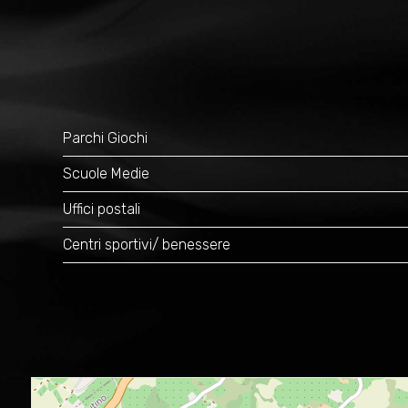
Parchi Giochi
Scuole Medie
Uffici postali
Centri sportivi/ benessere