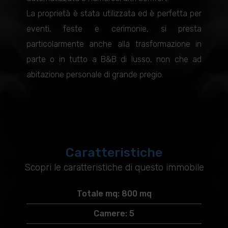
La proprietà è stata utilizzata ed è perfetta per
eventi, feste e cerimonie, si presta
particolarmente anche alla trasformazione in
parte o in tutto a B&B di lusso, non che ad
abitazione personale di grande pregio.
Caratteristiche
Scopri le caratteristiche di questo immobile
Totale mq: 800 mq
Camere: 5