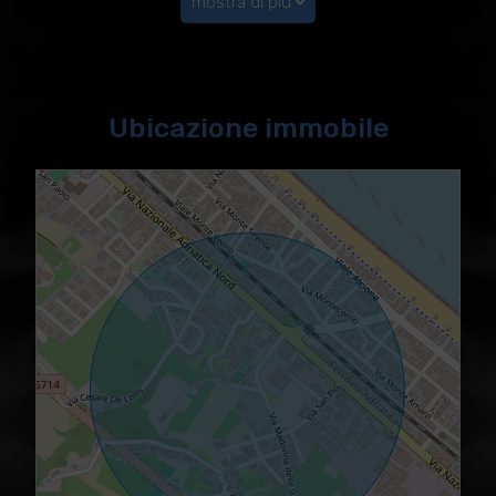
mostra di più
Ubicazione immobile