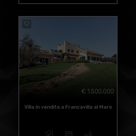
€ 1.500.000
Villa in vendita a Francavilla al Mare