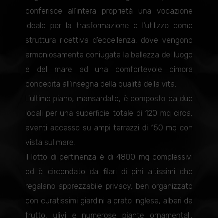
conferisce all'intera proprietà una vocazione
ideale per la trasformazione e l'utilizzo come
struttura ricettiva d'eccellenza, dove vengono
armoniosamente coniugate la bellezza del luogo
e del mare ad una comfortevole dimora
concepita all'insegna della qualità della vita.
L'ultimo piano, mansardato, è composto da due
locali per una superficie totale di 120 mq circa,
aventi accesso su ampi terrazzi di 150 mq con
vista sul mare.
Il lotto di pertinenza è di 4800 mq complessivi
ed è circondato da filari di pini altissimi che
regalano apprezzabile privacy, ben organizzato
con curatissimi giardini a prato inglese, alberi da
frutto, ulivi e numerose piante ornamentali,