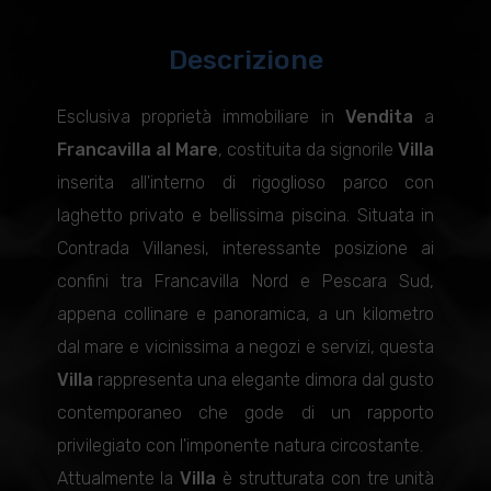
Descrizione
Esclusiva proprietà immobiliare in
Vendita
a
Francavilla al Mare
, costituita da signorile
Villa
inserita all'interno di rigoglioso parco con
laghetto privato e bellissima piscina. Situata in
Contrada Villanesi, interessante posizione ai
confini tra Francavilla Nord e Pescara Sud,
appena collinare e panoramica, a un kilometro
dal mare e vicinissima a negozi e servizi, questa
Villa
rappresenta una elegante dimora dal gusto
contemporaneo che gode di un rapporto
privilegiato con l'imponente natura circostante.
Attualmente la
Villa
è strutturata con tre unità