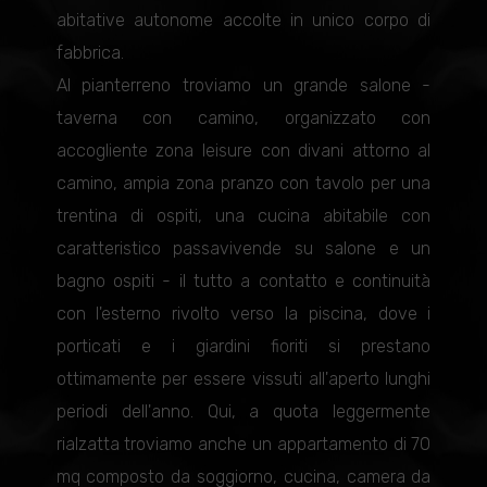
abitative autonome accolte in unico corpo di
fabbrica.
Al pianterreno troviamo un grande salone -
taverna con camino, organizzato con
accogliente zona leisure con divani attorno al
camino, ampia zona pranzo con tavolo per una
trentina di ospiti, una cucina abitabile con
caratteristico passavivende su salone e un
bagno ospiti - il tutto a contatto e continuità
con l'esterno rivolto verso la piscina, dove i
porticati e i giardini fioriti si prestano
ottimamente per essere vissuti all'aperto lunghi
periodi dell'anno. Qui, a quota leggermente
rialzatta troviamo anche un appartamento di 70
mq composto da soggiorno, cucina, camera da