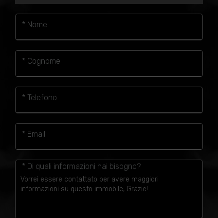
* Nome
* Cognome
* Telefono
* Email
* Di quali informazioni hai bisogno?