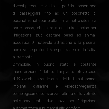
diversi percorsi e viottoli in porfido consentono
di passeggiare fino ad un boschetto di
eucaliptus nella parte alta e al laghetto sito nella
parte bassa, che oltre a costituire bacino per
l'irrigazione, può ospitare pesci ed animali
acquatici. Di notevole attrazione è la piscina,
con diverse profondità, esposta al sole dall' alba
al tramonto.
L'immobile, in buono stato e costante
manutenzione, è dotato di impianto fotovoltaico
di 19 kw che lo rende quasi del tutto autonomo,
impianti d'allarme e videosorveglianza
tecnologicamente avanzati oltre a delle vetrate
antisfondamento, due pozzi per l'irrigazione
automatizzata e numerosi altri comfort.