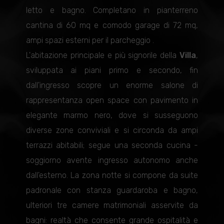
letto e bagno. Completano in pianterreno
cantina di 60 mq e comodo garage di 72 mq,
ampi spazi esterni per il parcheggio .
L'abitazione principale e più signorile della
Villa
,
sviluppata ai piani primo e secondo, fin
dall'ingresso scopre un enorme salone di
rappresentanza open space con pavimento in
elegante marmo nero, dove si susseguono
diverse zone conviviali e si circonda da ampi
terrazzi abitabili; segue una seconda cucina -
soggiorno avente ingresso autonomo anche
dall'esterno. La zona notte si compone da suite
padronale con stanza guardaroba e bagno,
ulteriori tre camere matrimoniali asservite da
bagni: realtà che consente grande ospitalità e