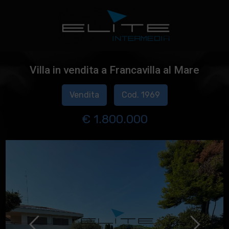
Villa in vendita a Francavilla al Mare
Vendita
Cod. 1969
€ 1.800.000