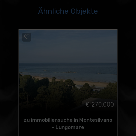
Ähnliche Objekte
€ 270.000
zu immobiliensuche in Montesilvano
- Lungomare