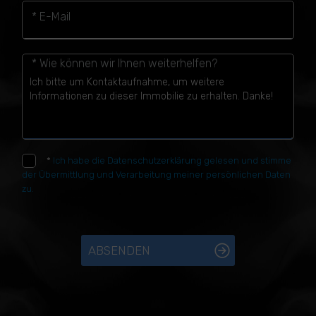
* E-Mail
* Wie können wir Ihnen weiterhelfen?
*
Ich habe die Datenschutzerklärung gelesen und stimme
der Übermittlung und Verarbeitung meiner persönlichen Daten
zu.
ABSENDEN