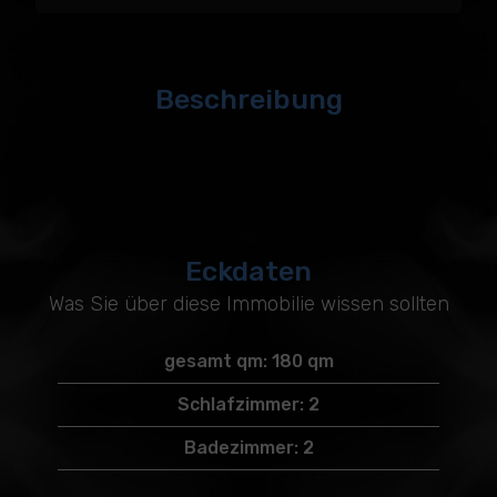
Beschreibung
Eckdaten
Was Sie über diese Immobilie wissen sollten
gesamt qm: 180 qm
Schlafzimmer: 2
Badezimmer: 2