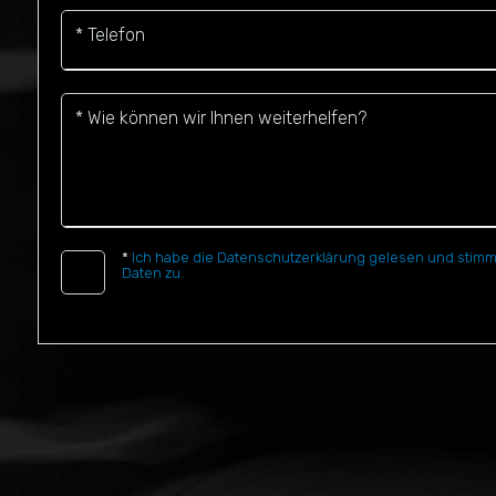
* Telefon
* Wie können wir Ihnen weiterhelfen?
*
Ich habe die Datenschutzerklärung gelesen und stimm
Daten zu.