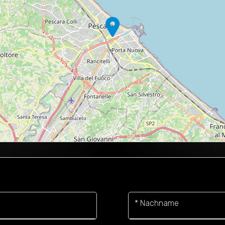
* Nachname