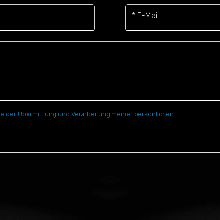
* E-Mail
e der Übermittlung und Verarbeitung meiner persönlichen