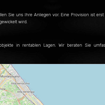
len Sie uns Ihre Anliegen vor. Eine Provision ist erst 
ewickelt wird.
eobjekte in rentablen Lagen. Wir beraten Sie umfa