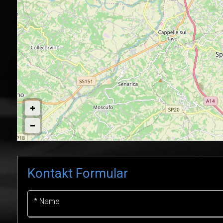
Kontakt Formular
* Name