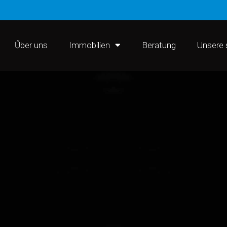
Űber uns
Immobilien
Beratung
Unsere 