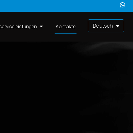
Deutsch
serviceleistungen
Kontakte