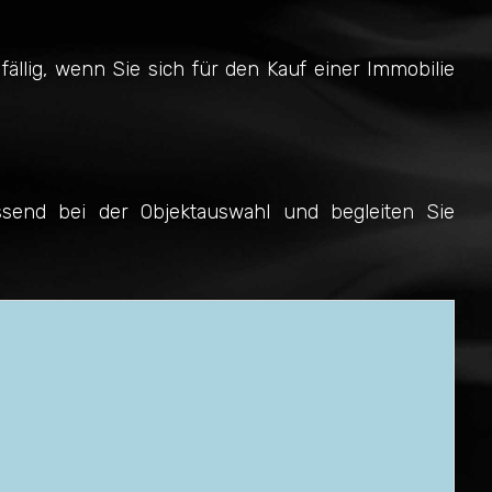
fällig, wenn Sie sich für den Kauf einer Immobilie
ssend bei der Objektauswahl und begleiten Sie