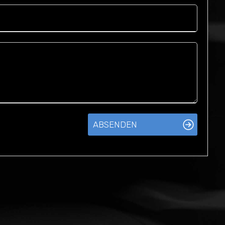
ABSENDEN