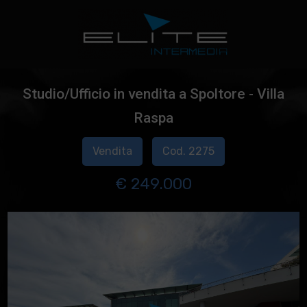
Studio/Ufficio in vendita a Spoltore - Villa
Raspa
Vendita
Cod. 2275
€ 249.000