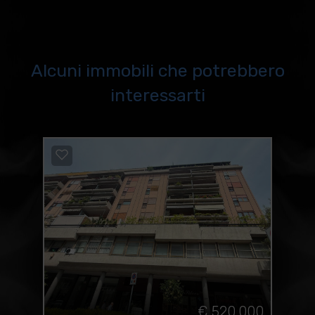
Alcuni immobili che potrebbero
interessarti
€ 520.000