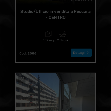
Studio/Ufficio in vendita a Pescara
- CENTRO
182 mq
2 Bagni
Dettagli
Cod. 2086