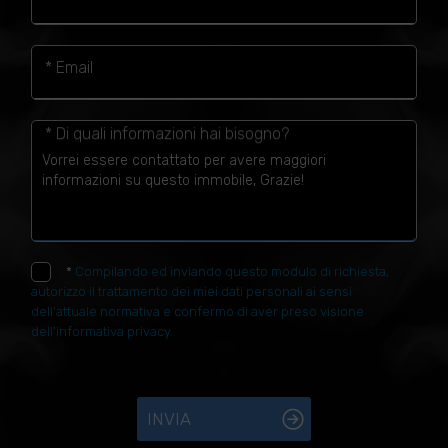
* Email
* Di quali informazioni hai bisogno?
*
Compilando ed inviando questo modulo di richiesta,
autorizzo il trattamento dei miei dati personali ai sensi
dell'attuale normativa e confermo di aver preso visione
dell'informativa privacy.
INVIA