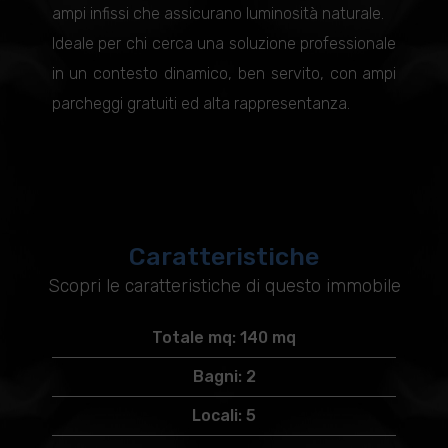
ampi infissi che assicurano luminosità naturale.
Ideale per chi cerca una soluzione professionale
in un contesto dinamico, ben servito, con ampi
parcheggi gratuiti ed alta rappresentanza.
Caratteristiche
Scopri le caratteristiche di questo immobile
Totale mq: 140 mq
Bagni: 2
Locali: 5