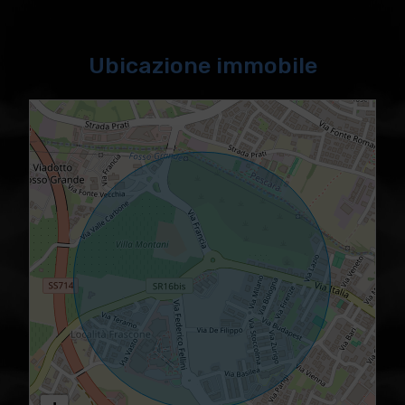
Ubicazione immobile