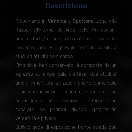
Descrizione
Proponiamo in
Vendita
a
Spoltore
, zona Villa
Raspa, all'interno dell'Arca delle Professioni,
ampio studio/ufficio situato al primo piano del
moderno complesso prevalentemente adibito a
studi ed attività commerciali.
L'immobile, ben conservato, è composta da un
ingresso su ampia sala d'attesa, due studi di
ampie dimensioni utilizzabili anche come sale
riunioni o ridivisibili, ulteriori due studi e due
bagni di cui uno di servizio. Le stanze sono
separate da pannelli divisori, garantendo
versatilità e privacy.
L'ufficio gode di esposizione fronte strada con