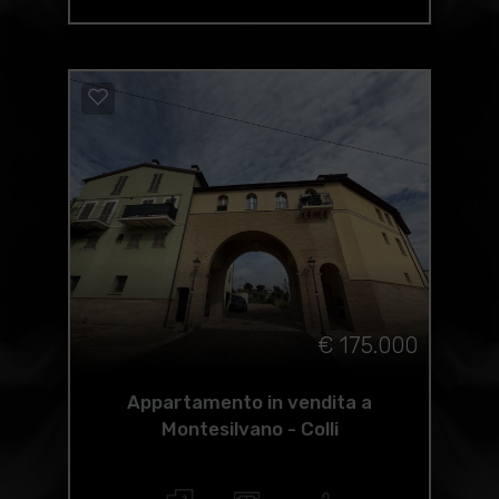
€ 175.000
Appartamento in vendita a
Montesilvano - Colli