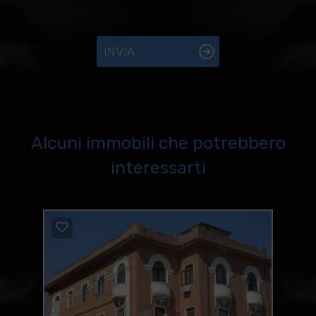
INVIA
Alcuni immobili che potrebbero
interessarti