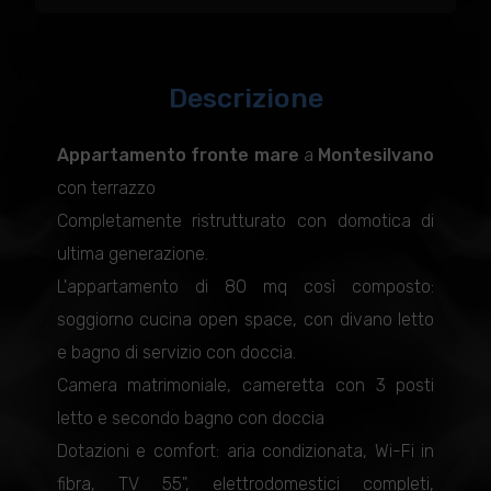
Descrizione
Appartamento fronte mare
a
Montesilvano
con terrazzo
Completamente ristrutturato con domotica di
ultima generazione.
L'appartamento di 80 mq così composto:
soggiorno cucina open space, con divano letto
e bagno di servizio con doccia.
Camera matrimoniale, cameretta con 3 posti
letto e secondo bagno con doccia
Dotazioni e comfort: aria condizionata, Wi-Fi in
fibra, TV 55", elettrodomestici completi,