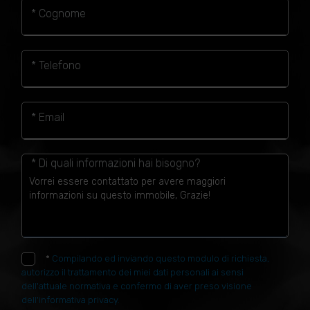
* Cognome
* Telefono
* Email
* Di quali informazioni hai bisogno?
*
Compilando ed inviando questo modulo di richiesta,
autorizzo il trattamento dei miei dati personali ai sensi
dell'attuale normativa e confermo di aver preso visione
dell'informativa privacy.