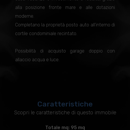
alla posizione fronte mare e alle dotazioni
moderne.
Completano la proprietà posto auto all'interno di
cortile condominiale recintato.
Possibilità di acquisto garage doppio con
allaccio acqua e luce.
Caratteristiche
Scopri le caratteristiche di questo immobile
Totale mq: 95 mq