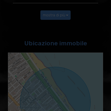
mostra di più
Ubicazione immobile