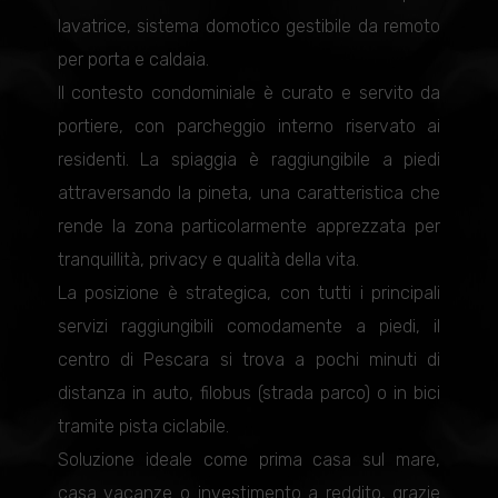
lavatrice, sistema domotico gestibile da remoto
per porta e caldaia.
Il contesto condominiale è curato e servito da
portiere, con parcheggio interno riservato ai
residenti. La spiaggia è raggiungibile a piedi
attraversando la pineta, una caratteristica che
rende la zona particolarmente apprezzata per
tranquillità, privacy e qualità della vita.
La posizione è strategica, con tutti i principali
servizi raggiungibili comodamente a piedi, il
centro di Pescara si trova a pochi minuti di
distanza in auto, filobus (strada parco) o in bici
tramite pista ciclabile.
Soluzione ideale come prima casa sul mare,
casa vacanze o investimento a reddito, grazie