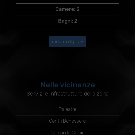
Camere: 2
Bagni: 2
mostra di più
Nelle vicinanze
Servizi e infrastrutture della zona
Palestre
Centri Benessere
Campi da Calcio