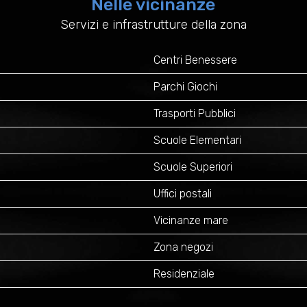
Nelle vicinanze
Servizi e infrastrutture della zona
Centri Benessere
Parchi Giochi
Trasporti Pubblici
Scuole Elementari
Scuole Superiori
Uffici postali
Vicinanze mare
Zona negozi
Residenziale