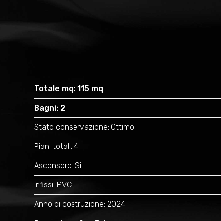
Totale mq: 115 mq
Bagni: 2
Stato conservazione: Ottimo
Piani totali: 4
Ascensore: Si
Infissi: PVC
Anno di costruzione: 2024