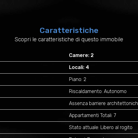
Caratteristiche
Scopri le caratteristiche di questo immobile
Camere: 2
Locali: 4
Piano: 2
Riscaldamento: Autonomo
Assenza barriere architettonich
Appartamenti Totali: 7
Stato attuale: Libero al rogito