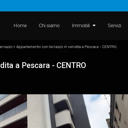
Home
Chi siamo
Immobili
Servizi
›
errazzo
Appartamento con terrazzo in vendita a Pescara - CENTRO
ndita a Pescara - CENTRO