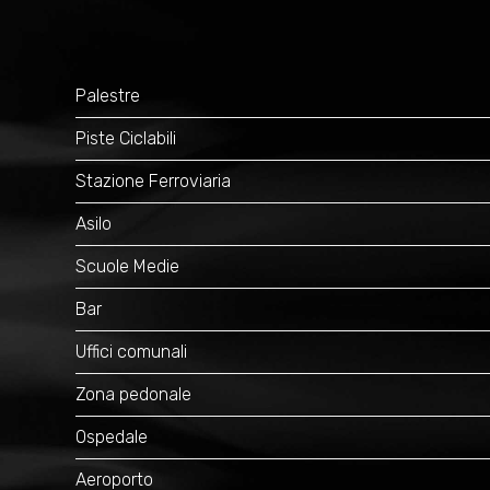
Palestre
Piste Ciclabili
Stazione Ferroviaria
Asilo
Scuole Medie
Bar
Uffici comunali
Zona pedonale
Ospedale
Aeroporto