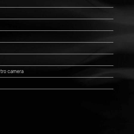
vetro camera