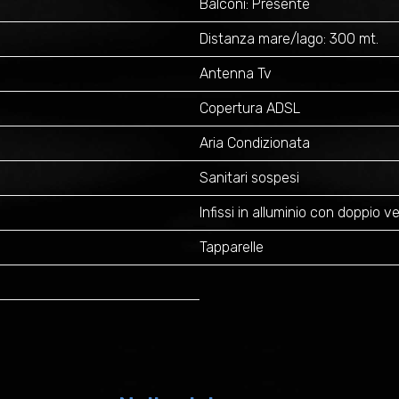
Balconi: Presente
Distanza mare/lago: 300 mt.
Antenna Tv
Copertura ADSL
Aria Condizionata
Sanitari sospesi
Infissi in alluminio con doppio 
Tapparelle