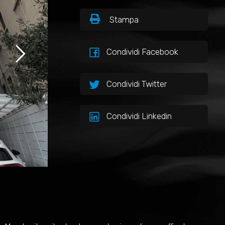
Stampa
Condividi Facebook
Condividi Twitter
Condividi Linkedin