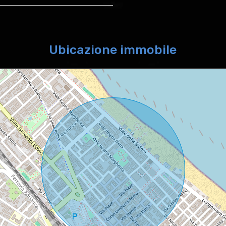
Ubicazione immobile