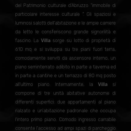
del Patrimonio culturale d'Abruzzo "immobile di
particolare interesse culturale ". Gli spaziosi e
luminosi salotti dell'abitazione e le ampie camere
da letto le consferiscono grande signorilità e
fascino. La
Villa
sorge su lotto di proprietà di
610 mq e si sviluppa su tre piani fuori terra,
comodamente serviti da ascensore interno, un
piano seminterrato adibito in parte a taverna ed
in parte a cantine e un terrazzo di 80 mq posto
all'ultimo piano. Internamente, la
Villa
si
compone di tre unità abitative autonome di
differenti superfici: due appartamenti al piano
rialzato e un'abitazione padronale che occupa
l'intero primo piano. Comodo ingresso carrabile
consente l'accesso ad ampi spazi di parcheggio