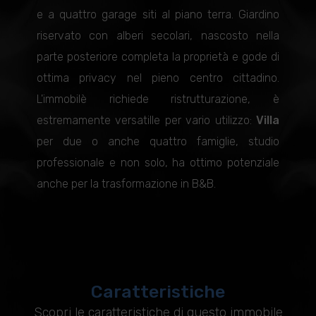
e a quattro garage siti al piano terra. Giardino
riservato con alberi secolari, nascosto nella
parte posteriore completa la proprietà e gode di
ottima privacy nel pieno centro cittadino.
L'immobilè richiede ristrutturazione, è
estremamente versatille per vario utilizzo:
Villa
per due o anche quattro famiglie, studio
professionale e non solo, ha ottimo potenziale
anche per la trasformazione in B&B.
Caratteristiche
Scopri le caratteristiche di questo immobile