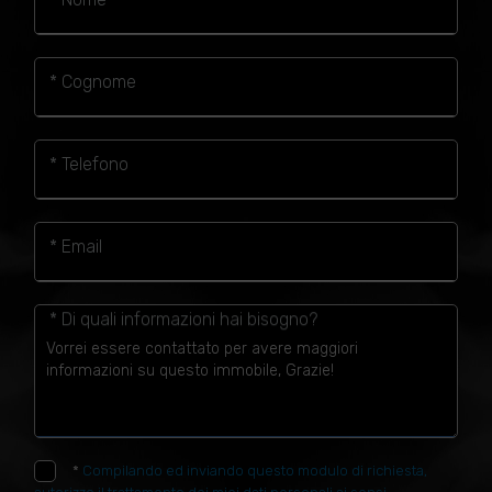
* Cognome
* Telefono
* Email
* Di quali informazioni hai bisogno?
*
Compilando ed inviando questo modulo di richiesta,