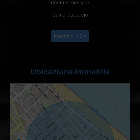
Centri Benessere
Campi da Calcio
mostra di più
Ubicazione immobile