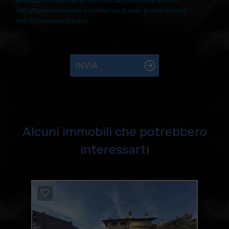
autorizzo il trattamento dei miei dati personali ai sensi
dell'attuale normativa e confermo di aver preso visione
dell'informativa privacy.
INVIA
Alcuni immobili che potrebbero
interessarti