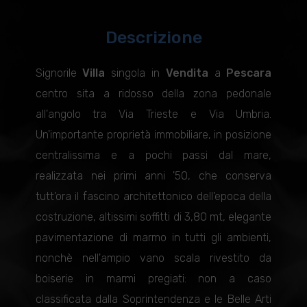
Descrizione
Signorile
Villa
singola in
Vendita
a
Pescara
centro sita a ridosso della zona pedonale
all'angolo tra Via Trieste e Via Umbria.
Un'importante proprietà immobiliare, in posizione
centralissima e a pochi passi dal mare,
realizzata nei primi anni '50, che conserva
tutt'ora il fascino architettonico dell'epoca della
costruzione, altissimi soffitti di 3,80 mt, elegante
pavimentazione di marmo in tutti gli ambienti,
nonchè nell'ampio vano scala rivestito da
boiserie in marmi pregiati: non a caso
classificata dalla Soprintendenza e le Belle Arti