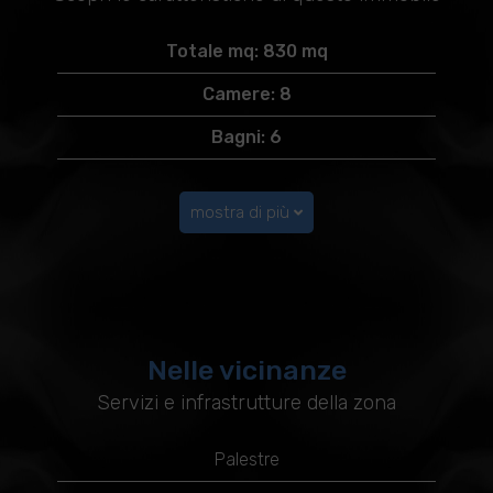
Totale mq: 830 mq
Camere: 8
Bagni: 6
mostra di più
Nelle vicinanze
Servizi e infrastrutture della zona
Palestre