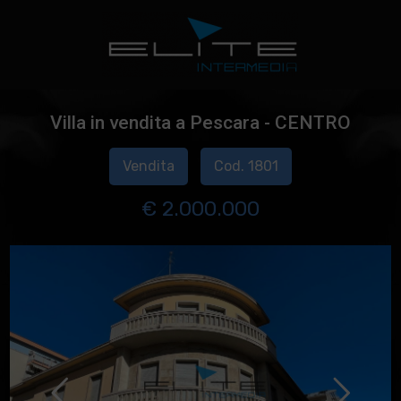
Villa in vendita a Pescara - CENTRO
Vendita
Cod. 1801
€ 2.000.000