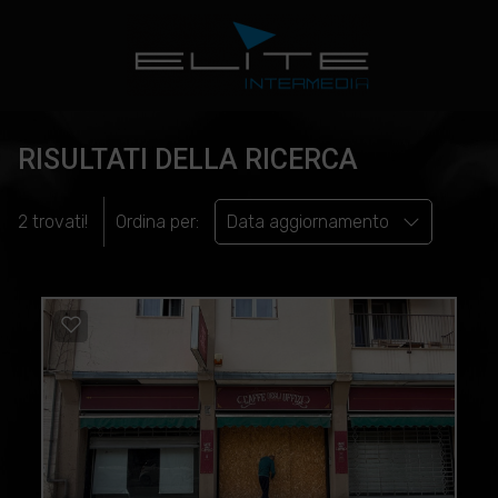
RISULTATI DELLA RICERCA
2 trovati!
Ordina per:
Data aggiornamento