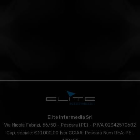
Elite Intermedia Srl
Via Nicola Fabrizi, 56/58 - Pescara (PE) - P.IVA 02342570682
Cap. sociale: €10.000,00 Iscr CCIAA: Pescara Num REA: PE-