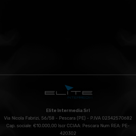
Elite Intermedia Srl
Via Nicola Fabrizi, 56/58 - Pescara (PE) - P.IVA 02342570682
Cap. sociale: €10.000,00 Iscr CCIAA: Pescara Num REA: PE-
420302