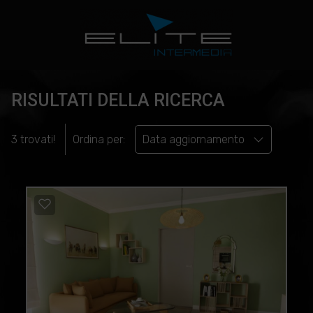
RISULTATI DELLA RICERCA
3 trovati!
Ordina per:
Data aggiornamento