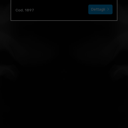
Dettagli
Cod. 1897