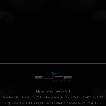
Elite Intermedia Srl
Via Nicola Fabrizi, 56/58 - Pescara (PE) - P.IVA 02342570682
Cap. sociale: €10.000,00 Iscr CCIAA: Pescara Num REA: PE-