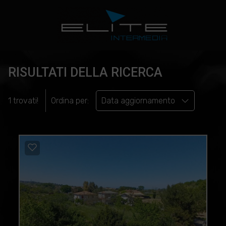
RISULTATI DELLA RICERCA
1 trovati!
Ordina per:
Data aggiornamento